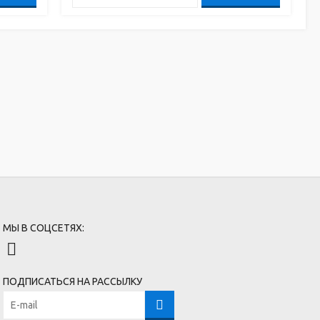
МЫ В СОЦСЕТЯХ:
ПОДПИСАТЬСЯ НА РАССЫЛКУ