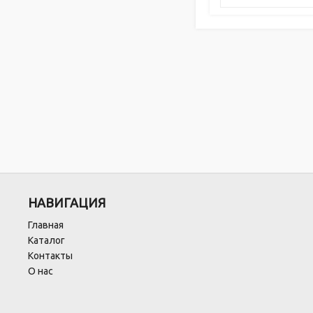
НАВИГАЦИЯ
Главная
Каталог
Контакты
О нас