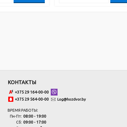
КОНТАКТЫ
+375 29 164-00-00
+375 29 564-00-00
Log@hozdvor.by
ВРЕМЯ РАБОТЫ:
Пн-Пт:
08:00 - 19:00
Сб:
09:00 - 17:00