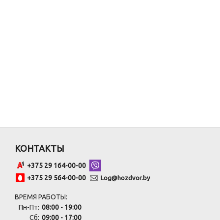
КОНТАКТЫ
+375 29 164-00-00
+375 29 564-00-00
Log@hozdvor.by
ВРЕМЯ РАБОТЫ:
Пн-Пт:
08:00 - 19:00
Сб:
09:00 - 17:00