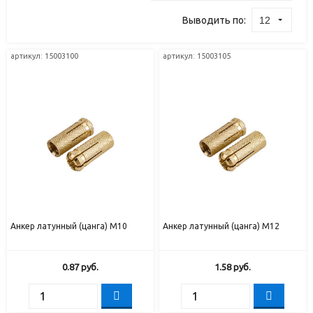
Выводить по:
12
артикул:
15003100
артикул:
15003105
Анкер латунный (цанга) М10
Анкер латунный (цанга) М12
0.87
руб.
1.58
руб.