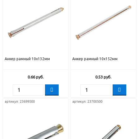
Анкер рамный 10х132мм
Анкер рамный 10х152мм
0.66
руб.
0.53
руб.
артикул:
23699500
артикул:
23700500