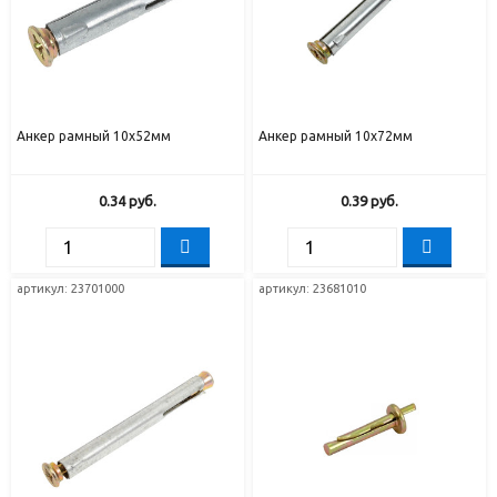
Анкер рамный 10х52мм
Анкер рамный 10х72мм
0.34
руб.
0.39
руб.
артикул:
23701000
артикул:
23681010