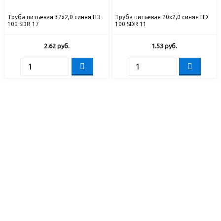
Труба питьевая 32х2,0 синяя ПЭ
Труба питьевая 20х2,0 синяя ПЭ
100 SDR 17
100 SDR 11
2.62
руб.
1.53
руб.