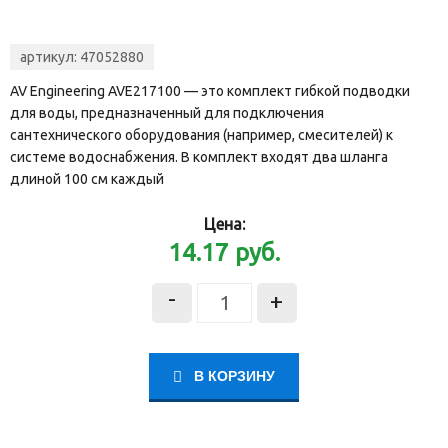
артикул:
47052880
AV Engineering AVE217100 — это комплект гибкой подводки
для воды, предназначенный для подключения
сантехнического оборудования (например, смесителей) к
системе водоснабжения. В комплект входят два шланга
длиной 100 см каждый
Цена:
14.17
руб.
-
+
В КОРЗИНУ