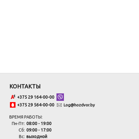
КОНТАКТЫ
+375 29 164-00-00
+375 29 564-00-00
Log@hozdvor.by
ВРЕМЯ РАБОТЫ:
Пн-Пт:
08:00 - 19:00
Сб:
09:00 - 17:00
Вс:
выходной