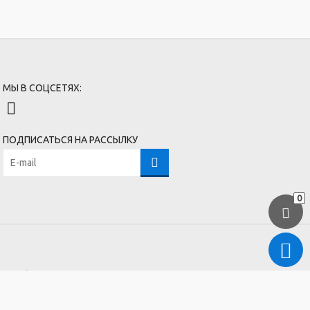
МЫ В СОЦСЕТЯХ:
ПОДПИСАТЬСЯ НА РАССЫЛКУ
0