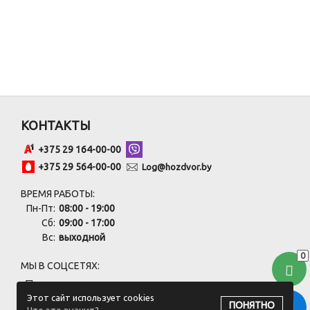
КОНТАКТЫ
+375 29 164-00-00
+375 29 564-00-00
Log@hozdvor.by
ВРЕМЯ РАБОТЫ:
Пн-Пт:
08:00 - 19:00
Сб:
09:00 - 17:00
Вс:
выходной
0
МЫ В СОЦСЕТЯХ:
Этот сайт использует cookies
ПОНЯТНО