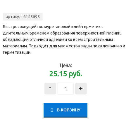
артикул:
6145695
Быстросохнущий полиуретановый клей-герметик с
длительным временем образования поверхностной пленки,
обладающий отличной адгезией ко всем строительным
материалам. Подходит для множества задач по склеиванию и
герметизации.
Цена:
25.15
руб.
-
+
В КОРЗИНУ