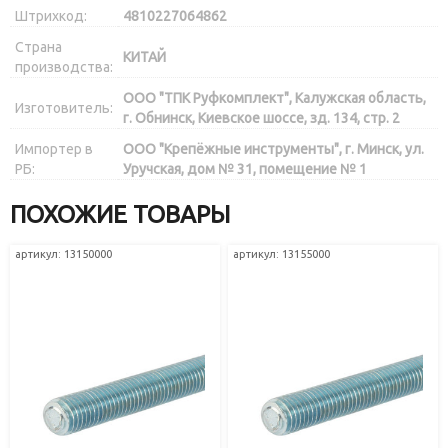
Штрихкод:
4810227064862
Страна
КИТАЙ
производства:
ООО "ТПК Руфкомплект", Калужская область,
Изготовитель:
г. Обнинск, Киевское шоссе, зд. 134, стр. 2
Импортер в
ООО "Крепёжные инструменты", г. Минск, ул.
РБ:
Уручская, дом № 31, помещение № 1
ПОХОЖИЕ ТОВАРЫ
артикул: 13150000
артикул: 13155000