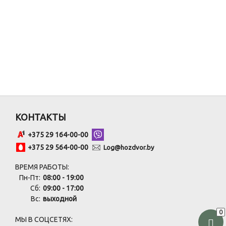
КОНТАКТЫ
+375 29 164-00-00
+375 29 564-00-00
Log@hozdvor.by
ВРЕМЯ РАБОТЫ:
Пн-Пт:
08:00 - 19:00
Сб:
09:00 - 17:00
Вс:
выходной
0
МЫ В СОЦСЕТЯХ: