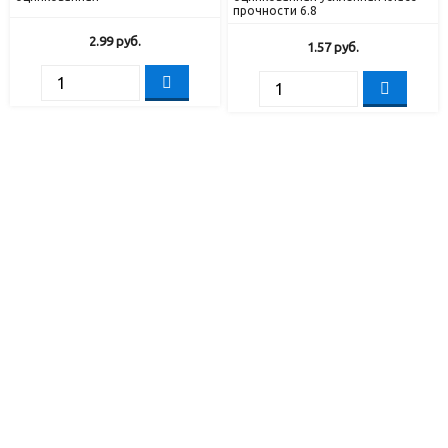
прочности 6.8
2.99
руб.
1.57
руб.