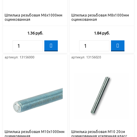
Шпилька резьбовая М6х1000мм
Шпилька резьбовая М8х1000мм
оцинкованная
оцинкованная
1.36
руб.
1.84
руб.
артикул: 13156000
артикул: 13156020
Шпилька резьбовая М10х1000мм
Шпилька резьбовая М10 20см
оцинкованная
оцинкованная усиленная класс