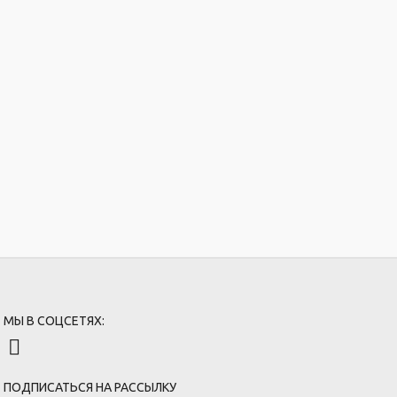
МЫ В СОЦСЕТЯХ:
ПОДПИСАТЬСЯ НА РАССЫЛКУ