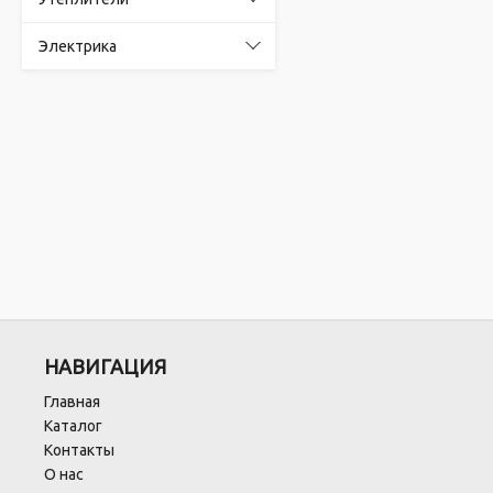
Электрика
НАВИГАЦИЯ
Главная
Каталог
Контакты
О нас