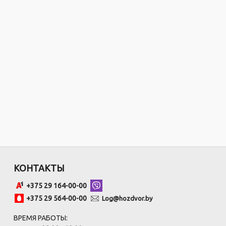
КОНТАКТЫ
+375 29 164-00-00
+375 29 564-00-00
Log@hozdvor.by
ВРЕМЯ РАБОТЫ: