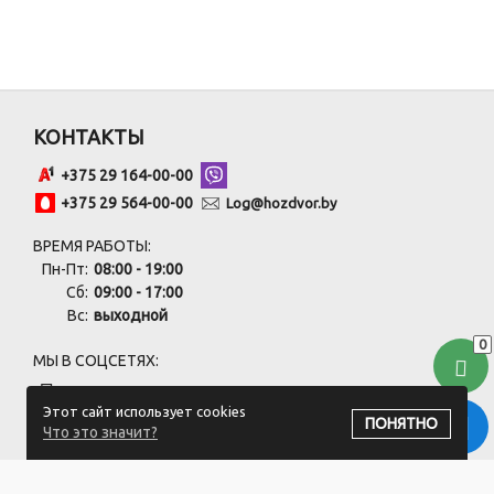
КОНТАКТЫ
+375 29 164-00-00
+375 29 564-00-00
Log@hozdvor.by
ВРЕМЯ РАБОТЫ:
Пн-Пт:
08:00 - 19:00
Сб:
09:00 - 17:00
Вс:
выходной
0
МЫ В СОЦСЕТЯХ:
Этот сайт использует cookies
ПОНЯТНО
Что это значит?
ПОДПИСАТЬСЯ НА РАССЫЛКУ