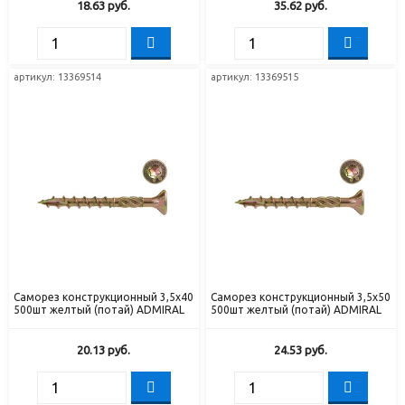
18.63
руб.
35.62
руб.
артикул: 13369514
артикул: 13369515
Саморез конструкционный 3,5х40
Саморез конструкционный 3,5х50
500шт желтый (потай) ADMIRAL
500шт желтый (потай) ADMIRAL
20.13
руб.
24.53
руб.