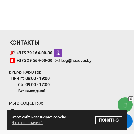
КОНТАКТЫ
+375 29 164-00-00
+375 29 564-00-00
Log@hozdvor.by
ВРЕМЯ РАБОТЫ:
Пн-Пт:
08:00 - 19:00
Сб:
09:00 - 17:00
Вс:
выходной
0
МЫ В СОЦСЕТЯХ:
Этот сайт использует cookies
ПОНЯТНО
Что это значит?
ПОДПИСАТЬСЯ НА РАССЫЛКУ