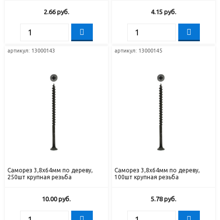
2.66
руб.
4.15
руб.
артикул: 13000143
артикул: 13000145
Саморез 3,8х64мм по дереву,
Саморез 3,8х64мм по дереву,
250шт крупная резьба
100шт крупная резьба
10.00
руб.
5.78
руб.