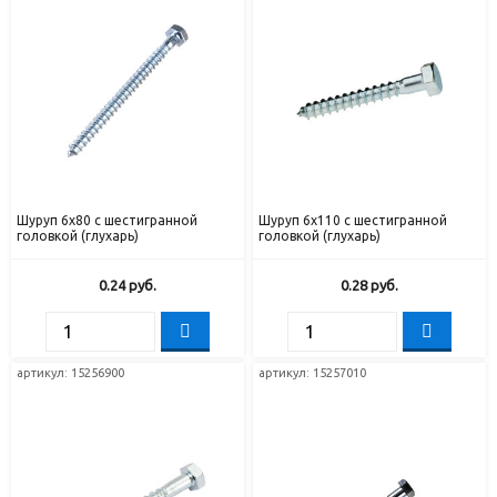
Шуруп 6х80 с шестигранной
Шуруп 6х110 с шестигранной
головкой (глухарь)
головкой (глухарь)
0.24
руб.
0.28
руб.
артикул: 15256900
артикул: 15257010