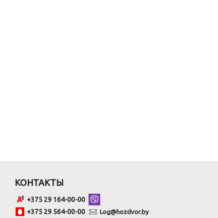
КОНТАКТЫ
+375 29 164-00-00
+375 29 564-00-00
Log@hozdvor.by