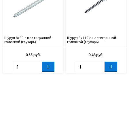
Шуруп 8х80 с шестигранной
Шуруп 8х110 с шестигранной
головкой (глухарь)
головкой (глухарь)
0.35
руб.
0.48
руб.