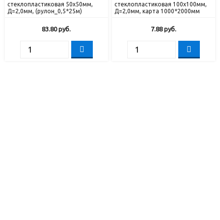
стеклопластиковая 50х50мм,
стеклопластиковая 100х100мм,
Д=2,0мм, (рулон_0,5*25м)
Д=2,0мм, карта 1000*2000мм
83.80
руб.
7.88
руб.