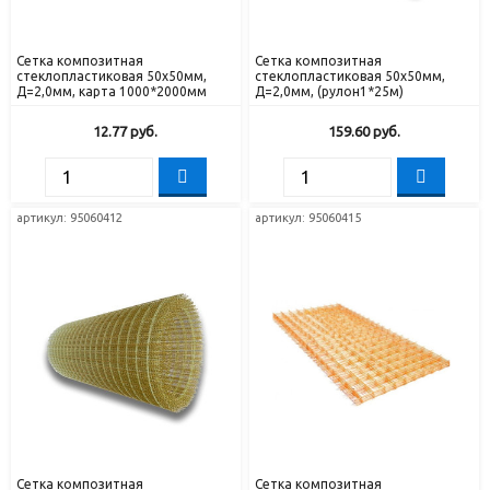
Сетка композитная
Сетка композитная
стеклопластиковая 50х50мм,
стеклопластиковая 50х50мм,
Д=2,0мм, карта 1000*2000мм
Д=2,0мм, (рулон1*25м)
12.77
руб.
159.60
руб.
артикул: 95060412
артикул: 95060415
Сетка композитная
Сетка композитная