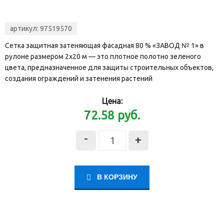
артикул:
97519570
Сетка защитная затеняющая фасадная 80 % «ЗАВОД № 1» в
рулоне размером 2х20 м — это плотное полотно зеленого
цвета, предназначенное для защиты строительных объектов,
создания ограждений и затенения растений
Цена:
72.58
руб.
-
+
В КОРЗИНУ