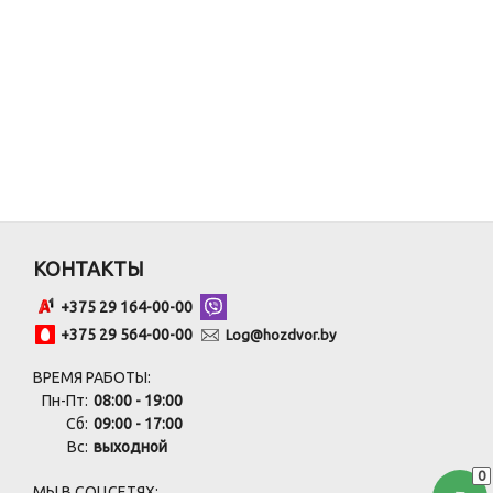
КОНТАКТЫ
+375 29 164-00-00
+375 29 564-00-00
Log@hozdvor.by
ВРЕМЯ РАБОТЫ:
Пн-Пт:
08:00 - 19:00
Сб:
09:00 - 17:00
Вс:
выходной
0
МЫ В СОЦСЕТЯХ: