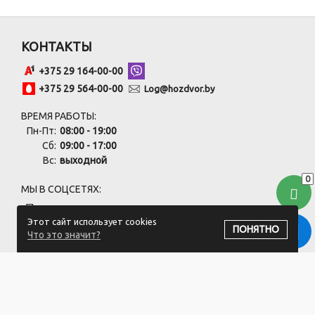
КОНТАКТЫ
+375 29 164-00-00
+375 29 564-00-00
Log@hozdvor.by
ВРЕМЯ РАБОТЫ:
Пн-Пт:
08:00 - 19:00
Сб:
09:00 - 17:00
Вс:
выходной
0
МЫ В СОЦСЕТЯХ:
Этот сайт использует cookies
ПОНЯТНО
Что это значит?
ПОДПИСАТЬСЯ НА РАССЫЛКУ