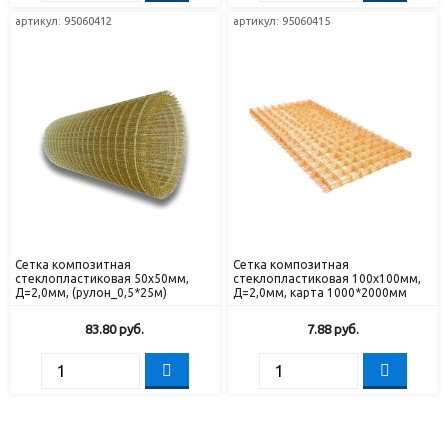
артикул: 95060412
артикул: 95060415
Сетка композитная
Сетка композитная
стеклопластиковая 50х50мм,
стеклопластиковая 100х100мм,
Д=2,0мм, (рулон_0,5*25м)
Д=2,0мм, карта 1000*2000мм
83.80
руб.
7.88
руб.