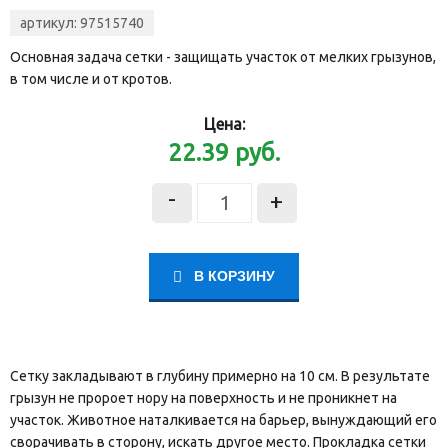
артикул:
97515740
Основная задача сетки - защищать участок от мелких грызунов,
в том числе и от кротов.
Цена:
22.39
руб.
-
+
В КОРЗИНУ
Сетку закладывают в глубину примерно на 10 см. В результате
грызун не пророет нору на поверхность и не проникнет на
участок. Животное наталкивается на барьер, вынуждающий его
сворачивать в сторону, искать другое место. Прокладка сетки