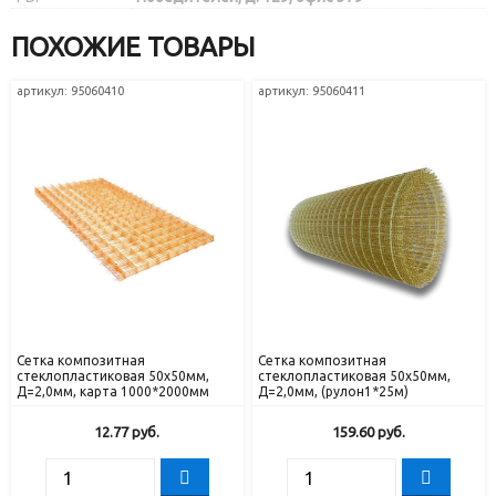
ПОХОЖИЕ ТОВАРЫ
артикул: 95060410
артикул: 95060411
Сетка композитная
Сетка композитная
стеклопластиковая 50х50мм,
стеклопластиковая 50х50мм,
Д=2,0мм, карта 1000*2000мм
Д=2,0мм, (рулон1*25м)
12.77
руб.
159.60
руб.