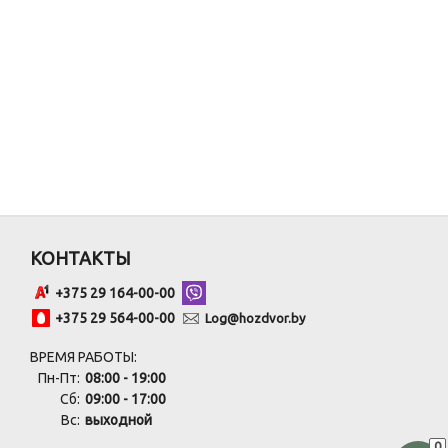
КОНТАКТЫ
+375 29 164-00-00
+375 29 564-00-00
Log@hozdvor.by
ВРЕМЯ РАБОТЫ:
Пн-Пт:
08:00 - 19:00
Сб:
09:00 - 17:00
Вс:
выходной
0