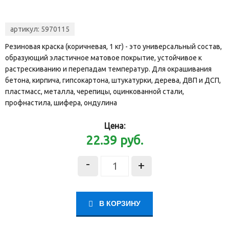
артикул:
5970115
Резиновая краска (коричневая, 1 кг) - это универсальный состав,
образующий эластичное матовое покрытие, устойчивое к
растрескиванию и перепадам температур. Для окрашивания
бетона, кирпича, гипсокартона, штукатурки, дерева, ДВП и ДСП,
пластмасс, металла, черепицы, оцинкованной стали,
профнастила, шифера, ондулина
Цена:
22.39
руб.
-
+
В КОРЗИНУ