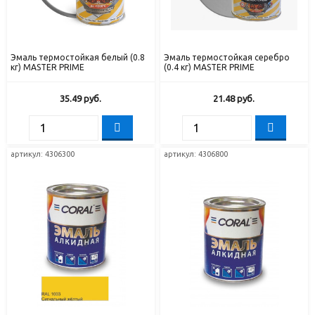
Эмаль термостойкая белый (0.8
Эмаль термостойкая серебро
кг) MASTER PRIME
(0.4 кг) MASTER PRIME
35.49
руб.
21.48
руб.
артикул: 4306300
артикул: 4306800