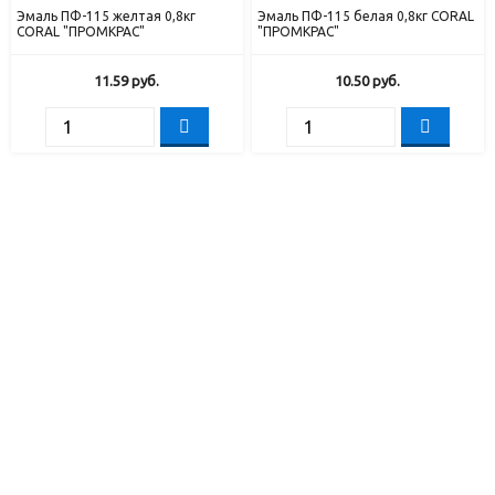
Эмаль ПФ-115 желтая 0,8кг
Эмаль ПФ-115 белая 0,8кг CORAL
CORAL "ПРОМКРАС"
"ПРОМКРАС"
11.59
руб.
10.50
руб.