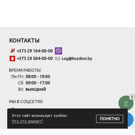
КОНТАКТЫ
+375 29 164-00-00
+375 29 564-00-00
Log@hozdvor.by
ВРЕМЯ РАБОТЫ:
Пн-Пт:
08:00 - 19:00
Сб:
09:00 - 17:00
Вс:
выходной
0
МЫ В СОЦСЕТЯХ:
Этот сайт использует cookies
ПОНЯТНО
Что это значит?
ПОДПИСАТЬСЯ НА РАССЫЛКУ