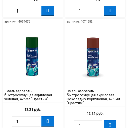
артикул: 4074676
артикул: 4074682
Эмаль аэрозоль
Эмаль аэрозоль
быстросохнущая акриловая
быстросохнущая акриловая
зеленая, 425мл "Престиж"
шоколадно-коричневая, 425 мл
"Престиж"
12.21
руб.
12.21
руб.