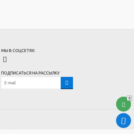
МЫ В СОЦСЕТЯХ:
ПОДПИСАТЬСЯ НА РАССЫЛКУ
0