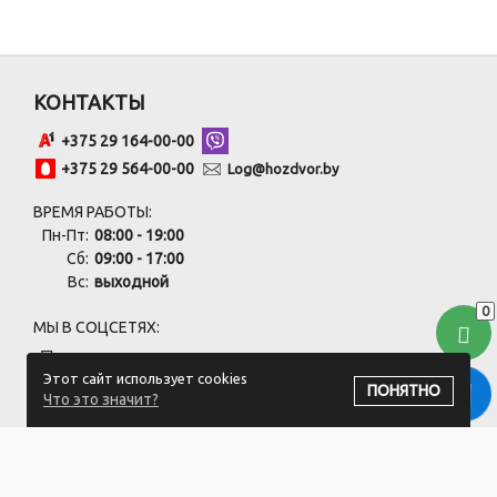
КОНТАКТЫ
+375 29 164-00-00
+375 29 564-00-00
Log@hozdvor.by
ВРЕМЯ РАБОТЫ:
Пн-Пт:
08:00 - 19:00
Сб:
09:00 - 17:00
Вс:
выходной
0
МЫ В СОЦСЕТЯХ:
Этот сайт использует cookies
ПОНЯТНО
Что это значит?
ПОДПИСАТЬСЯ НА РАССЫЛКУ