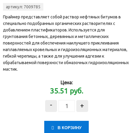
артикул:
7009785
Праймер представляет собой раствор нефтяных битумов в
специально подобранных органических растворителях с
добавлением пластификаторов. Используется для
грунтования бетонных, деревянных и металлических
поверхностей для обеспечения наилучшего приклеивания
наплавляемых кровельных и гидроизоляционных материалов,
гибкой черепицы, а также для улучшения адгезии к
обрабатываемой поверхности обмазочных гидроизоляционных
мастик.
Цена:
35.51
руб.
-
+
В КОРЗИНУ