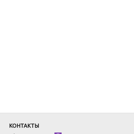
КОНТАКТЫ