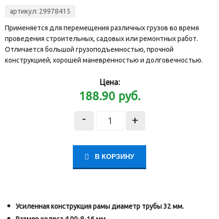
артикул:
29978415
Применяется для перемещения различных грузов во время
проведения строительных, садовых или ремонтных работ.
Отличается большой грузоподъемностью, прочной
конструкцией, хорошей маневренностью и долговечностью.
Цена:
188.90
руб.
-
+
В КОРЗИНУ
Усиленная конструкция рамы диаметр трубы 32 мм.
Размер колеса 4.00-8-16 мм