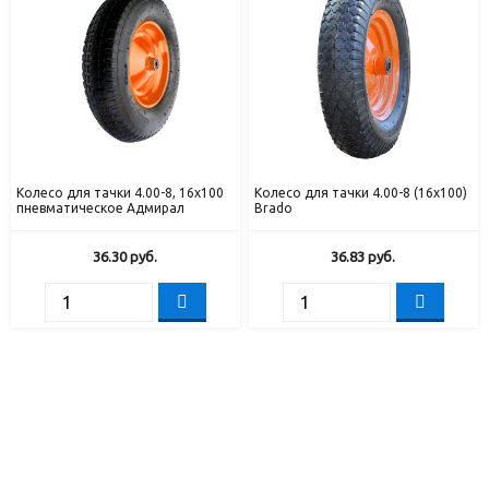
Колесо для тачки 4.00-8, 16х100
Колесо для тачки 4.00-8 (16х100)
пневматическое Адмирал
Brado
36.30
руб.
36.83
руб.