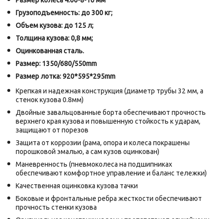
Грузоподъемность: до 300 кг;
Объем кузова: до 125 л;
Толщина кузова: 0,8 мм;
Оцинкованная сталь.
Размер: 1350/680/550mm
Размер лотка: 920*595*295mm
Крепкая и надежная конструкция (диаметр трубы 32 мм, а
стенок кузова 0.8мм)
Двойные завальцованные борта обеспечивают прочность
верхнего края кузова и повышенную стойкость к ударам,
защищают от порезов
Защита от коррозии (рама, опора и колеса покрашены
порошковой эмалью, а сам кузов оцинкован)
Маневренность (пневмоколеса на подшипниках
обеспечивают комфортное управление и баланс тележки)
Качественная оцинковка кузова тачки
Боковые и фронтальные ребра жесткости обеспечивают
прочность стенки кузова