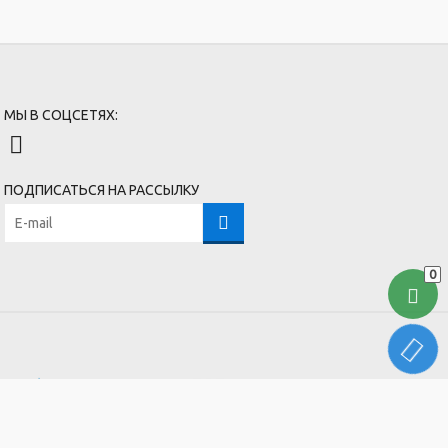
МЫ В СОЦСЕТЯХ:
ПОДПИСАТЬСЯ НА РАССЫЛКУ
0