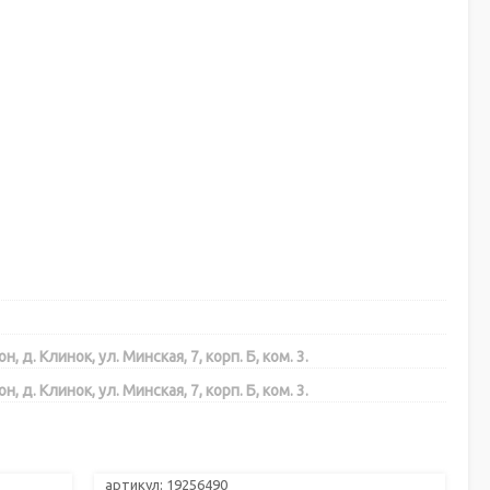
. Клинок, ул. Минская, 7, корп. Б, ком. 3.
. Клинок, ул. Минская, 7, корп. Б, ком. 3.
артикул: 19256490