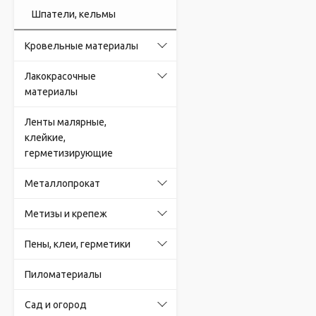
Шпатели, кельмы
Кровельные материалы
Лакокрасочные
материалы
Ленты малярные,
клейкие,
герметизирующие
Металлопрокат
Метизы и крепеж
Пены, клеи, герметики
Пиломатериалы
Сад и огород