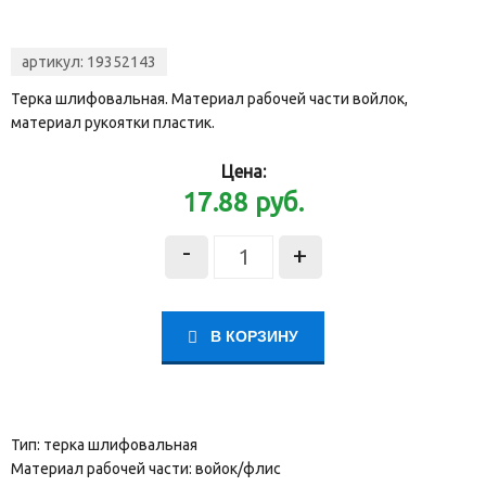
артикул:
19352143
Терка шлифовальная. Материал рабочей части войлок,
материал рукоятки пластик.
Цена:
17.88
руб.
-
+
В КОРЗИНУ
Тип: терка шлифовальная
Материал рабочей части: войок/флис