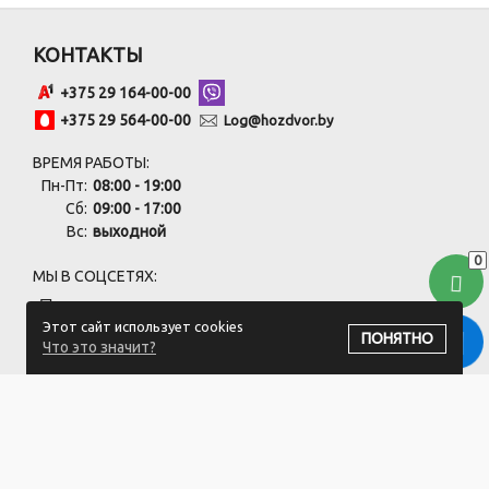
КОНТАКТЫ
+375 29 164-00-00
+375 29 564-00-00
Log@hozdvor.by
ВРЕМЯ РАБОТЫ:
Пн-Пт:
08:00 - 19:00
Сб:
09:00 - 17:00
Вс:
выходной
0
МЫ В СОЦСЕТЯХ:
Этот сайт использует cookies
ПОНЯТНО
Что это значит?
ПОДПИСАТЬСЯ НА РАССЫЛКУ