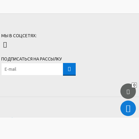
МЫ В СОЦСЕТЯХ:
ПОДПИСАТЬСЯ НА РАССЫЛКУ
0