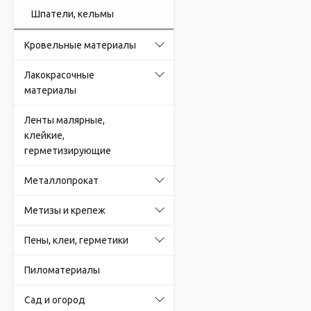
Шпатели, кельмы
Кровельные материалы
Лакокрасочные
материалы
Ленты малярные,
клейкие,
герметизирующие
Металлопрокат
Метизы и крепеж
Пены, клеи, герметики
Пиломатериалы
Сад и огород