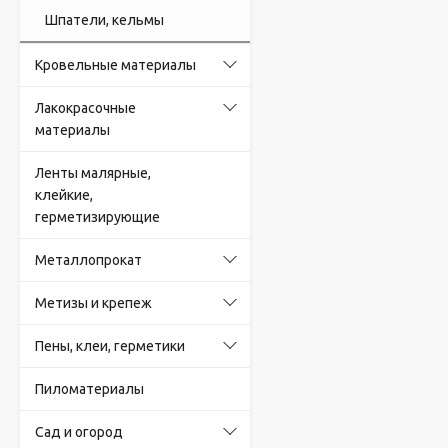
Шпатели, кельмы
Кровельные материалы
Лакокрасочные
материалы
Ленты малярные,
клейкие,
герметизирующие
Металлопрокат
Метизы и крепеж
Пены, клеи, герметики
Пиломатериалы
Сад и огород