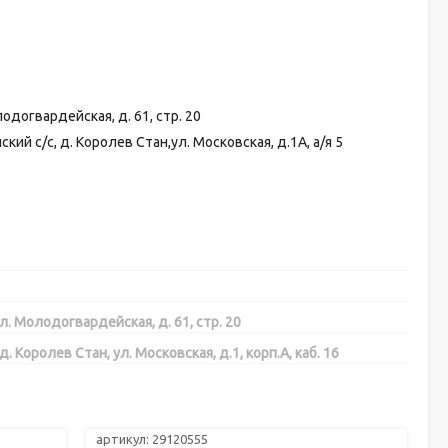
догвардейская, д. 61, стр. 20
 с/с, д. Королев Стан,ул. Московская, д.1А, а/я 5
. Молодогвардейская, д. 61, стр. 20
Королев Стан, ул. Московская, д.1, корп.А, каб. 16
артикул: 29120555