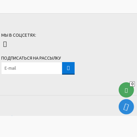
МЫ В СОЦСЕТЯХ:
ПОДПИСАТЬСЯ НА РАССЫЛКУ
0