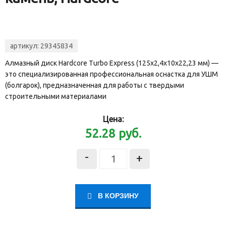
артикул:
29345834
Алмазный диск Hardcore Turbo Express (125х2,4х10х22,23 мм) —
это специализированная профессиональная оснастка для УШМ
(болгарок), предназначенная для работы с твердыми
строительными материалами
Цена:
52.28
руб.
-
+
В КОРЗИНУ