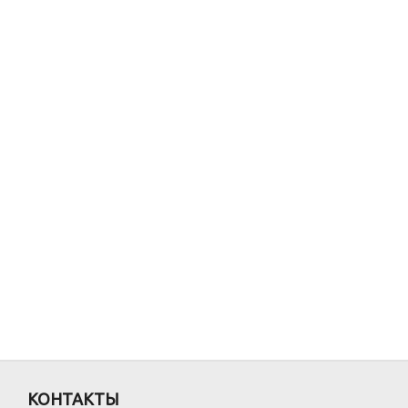
КОНТАКТЫ