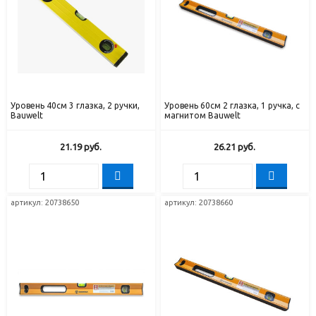
Уровень 40см 3 глазка, 2 ручки,
Уровень 60см 2 глазка, 1 ручка, с
Bauwelt
магнитом Bauwelt
21.19
руб.
26.21
руб.
артикул: 20738650
артикул: 20738660