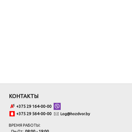
КОНТАКТЫ
+375 29 164-00-00
+375 29 564-00-00
Log@hozdvor.by
ВРЕМЯ РАБОТЫ:
Пн-Пт:
08:00 - 19:00