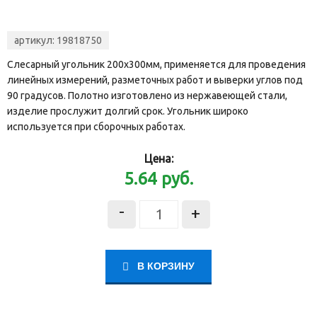
артикул:
19818750
Слесарный угольник 200х300мм, применяется для проведения
линейных измерений, разметочных работ и выверки углов под
90 градусов. Полотно изготовлено из нержавеющей стали,
изделие прослужит долгий срок. Угольник широко
используется при сборочных работах.
Цена:
5.64
руб.
-
+
В КОРЗИНУ