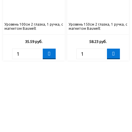
Уровень 100см 2 глазка, 1 ручка, с
Уровень 150см 2 глазка, 1 ручка, с
магнитом Bauwelt
магнитом Bauwelt
35.59
руб.
58.23
руб.