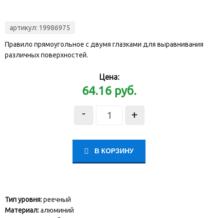
артикул:
19986975
Правило прямоугольное с двумя глазками для выравнивания
различных поверхностей.
Цена:
64.16
руб.
-
+
В КОРЗИНУ
Тип уровня:
реечный
Материал:
алюминий