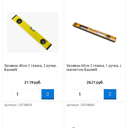
Уровень 40см 3 глазка, 2 ручки,
Уровень 60см 2 глазка, 1 ручка, с
Bauwelt
магнитом Bauwelt
21.19
руб.
26.21
руб.
артикул: 20738650
артикул: 20738660