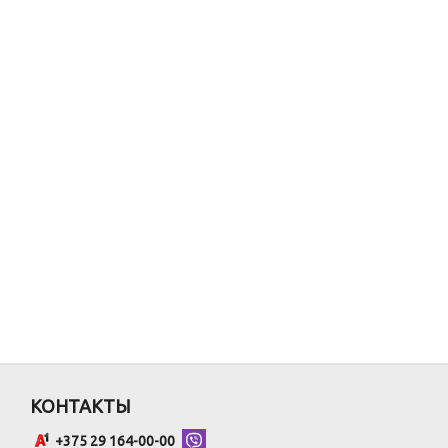
КОНТАКТЫ
+375 29 164-00-00