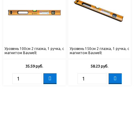
Уровень 100см 2 глазка, 1 ручка, с
Уровень 150см 2 глазка, 1 ручка, с
магнитом Bauwelt
магнитом Bauwelt
35.59
руб.
58.23
руб.