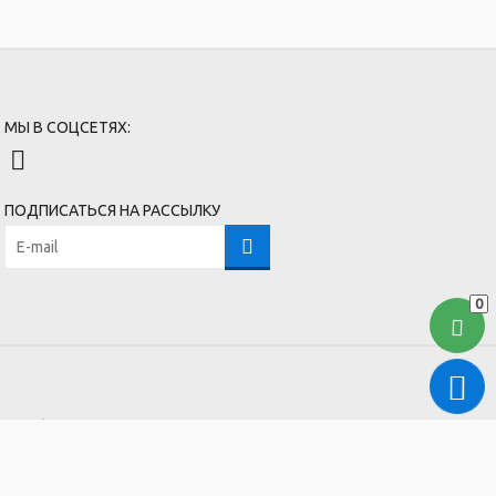
МЫ В СОЦСЕТЯХ:
ПОДПИСАТЬСЯ НА РАССЫЛКУ
0