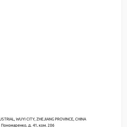
RIAL, WUYI CITY, ZHEJIANG PROVINCE, CHINA
Пономаренко, д. 41, ком. 206