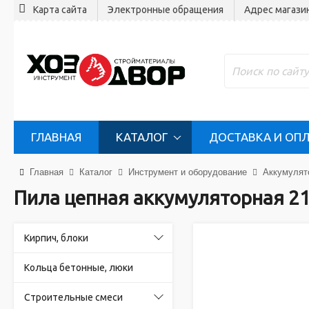
Карта сайта
Электронные обращения
Адрес магази
ГЛАВНАЯ
КАТАЛОГ
ДОСТАВКА И ОП
Главная
Каталог
Инструмент и оборудование
Аккумулят
Пила цепная аккумуляторная 21
Кирпич, блоки
Кольца бетонные, люки
Строительные смеси