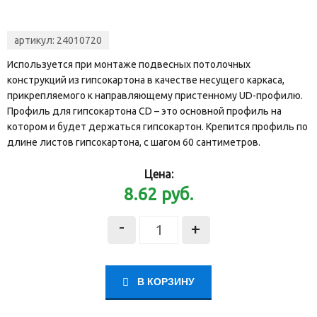
артикул:
24010720
Используется при монтаже подвесных потолочных
конструкций из гипсокартона в качестве несущего каркаса,
прикрепляемого к направляющему пристенному UD-профилю.
Профиль для гипсокартона CD – это основной профиль на
котором и будет держаться гипсокартон. Крепится профиль по
длине листов гипсокартона, с шагом 60 сантиметров.
Цена:
8.62
руб.
-
+
В КОРЗИНУ