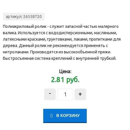
артикул:
26558720
Полиакриловый ролик - служит запасной частью малярного
валика. Используется с вододисперсионными, масляными,
латексными красками, грунтовками, лаками, пропитками для
дерева. Данный ролик не рекомендуется применять с
нитролаками. Производятся из высокообъемной пряжи.
Быстросъемная система креплений с внутренней трубкой.
Цена:
2.81
руб.
-
+
В КОРЗИНУ