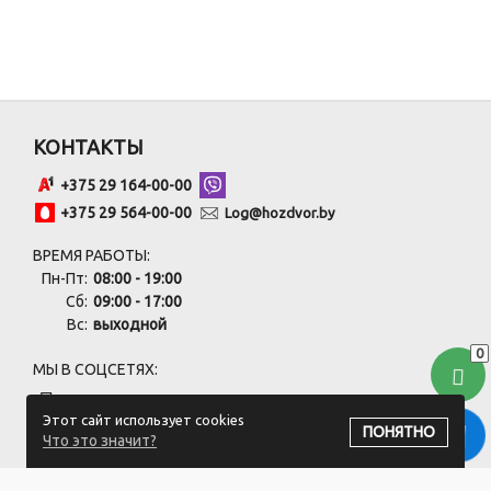
КОНТАКТЫ
+375 29 164-00-00
+375 29 564-00-00
Log@hozdvor.by
ВРЕМЯ РАБОТЫ:
Пн-Пт:
08:00 - 19:00
Сб:
09:00 - 17:00
Вс:
выходной
0
МЫ В СОЦСЕТЯХ:
Этот сайт использует cookies
ПОНЯТНО
Что это значит?
ПОДПИСАТЬСЯ НА РАССЫЛКУ